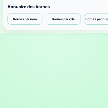
Annuaire des bornes
Bornes par nom
Bornes par ville
Bornes par pu