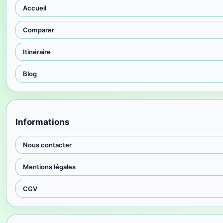
Accueil
Comparer
Itinéraire
Blog
Informations
Nous contacter
Mentions légales
CGV