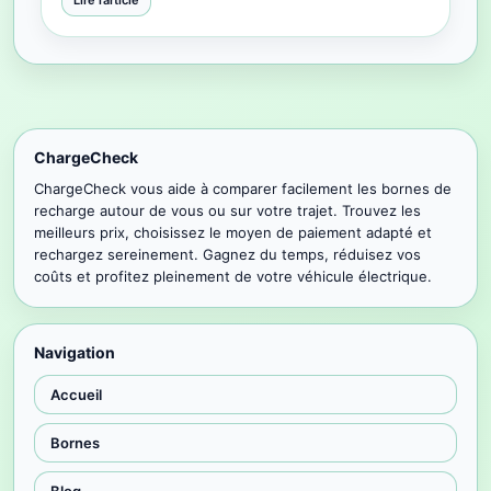
Lire l’article
ChargeCheck
ChargeCheck vous aide à comparer facilement les bornes de
recharge autour de vous ou sur votre trajet. Trouvez les
meilleurs prix, choisissez le moyen de paiement adapté et
rechargez sereinement. Gagnez du temps, réduisez vos
coûts et profitez pleinement de votre véhicule électrique.
Navigation
Accueil
Bornes