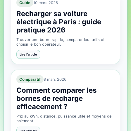
Guide
10 mars 2026
Recharger sa voiture
électrique à Paris : guide
pratique 2026
Trouver une borne rapide, comparer les tarifs et
choisir le bon opérateur.
Lire l’article
Comparatif
8 mars 2026
Comment comparer les
bornes de recharge
efficacement ?
Prix au kWh, distance, puissance utile et moyens de
paiement.