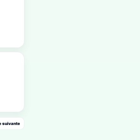
 suivante