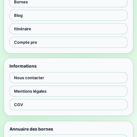
Bornes
Blog
Itinéraire
Compte pro
Informations
Nous contacter
Mentions légales
CGV
Annuaire des bornes