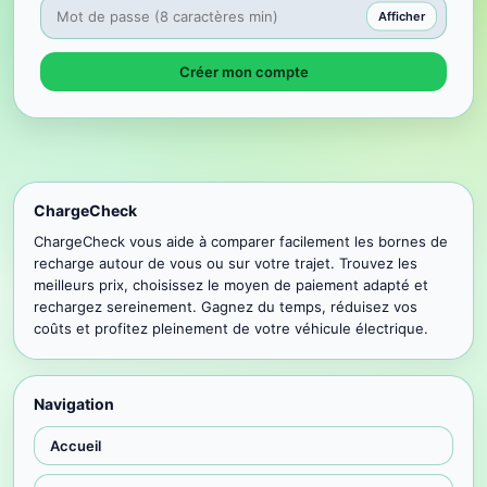
Afficher
Créer mon compte
ChargeCheck
ChargeCheck vous aide à comparer facilement les bornes de
recharge autour de vous ou sur votre trajet. Trouvez les
meilleurs prix, choisissez le moyen de paiement adapté et
rechargez sereinement. Gagnez du temps, réduisez vos
coûts et profitez pleinement de votre véhicule électrique.
Navigation
Accueil