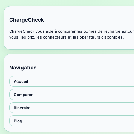
ChargeCheck
ChargeCheck vous aide à comparer les bornes de recharge autour
vous, les prix, les connecteurs et les opérateurs disponibles.
Navigation
Accueil
Comparer
Itinéraire
Blog