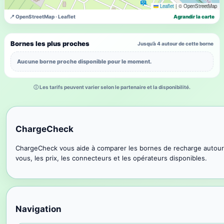
Leaflet
|
© OpenStreetMap
📍 OpenStreetMap · Leaflet
Agrandir la carte
Bornes les plus proches
Jusqu’à 4 autour de cette borne
Aucune borne proche disponible pour le moment.
ⓘ Les tarifs peuvent varier selon le partenaire et la disponibilité.
ChargeCheck
ChargeCheck vous aide à comparer les bornes de recharge autour
vous, les prix, les connecteurs et les opérateurs disponibles.
Navigation