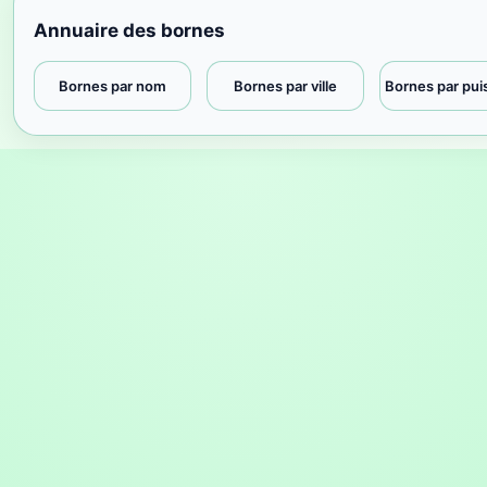
Annuaire des bornes
Bornes par nom
Bornes par ville
Bornes par pu