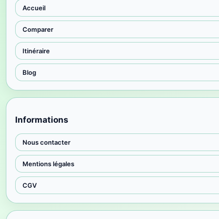
Accueil
Comparer
Itinéraire
Blog
Informations
Nous contacter
Mentions légales
CGV