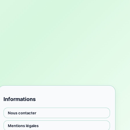
Informations
Nous contacter
Mentions légales