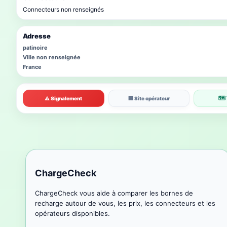
Connecteurs non renseignés
Adresse
patinoire
Ville non renseignée
France
🗺 
⚠ Signalement
🏢 Site opérateur
ChargeCheck
ChargeCheck vous aide à comparer les bornes de
recharge autour de vous, les prix, les connecteurs et les
opérateurs disponibles.