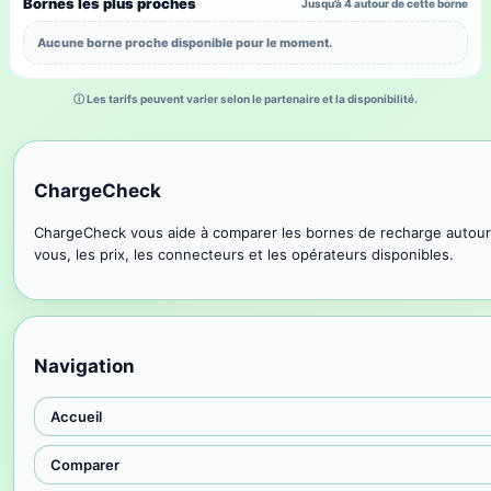
Bornes les plus proches
Jusqu’à 4 autour de cette borne
Aucune borne proche disponible pour le moment.
ⓘ Les tarifs peuvent varier selon le partenaire et la disponibilité.
ChargeCheck
ChargeCheck vous aide à comparer les bornes de recharge autour
vous, les prix, les connecteurs et les opérateurs disponibles.
Navigation
Accueil
Comparer