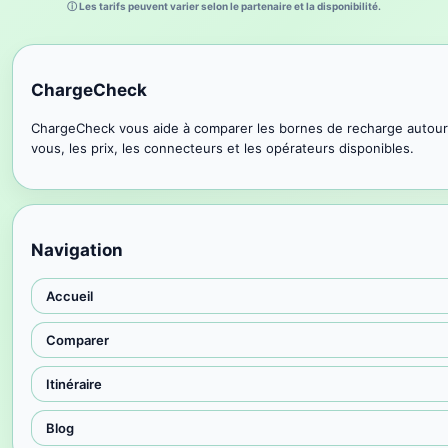
ⓘ Les tarifs peuvent varier selon le partenaire et la disponibilité.
ChargeCheck
ChargeCheck vous aide à comparer les bornes de recharge autour
vous, les prix, les connecteurs et les opérateurs disponibles.
Navigation
Accueil
Comparer
Itinéraire
Blog