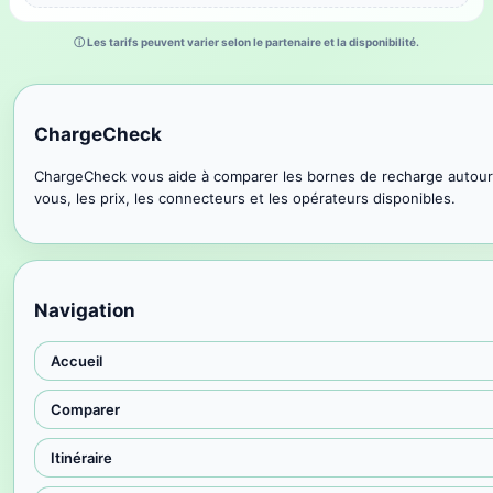
ⓘ Les tarifs peuvent varier selon le partenaire et la disponibilité.
ChargeCheck
ChargeCheck vous aide à comparer les bornes de recharge autour
vous, les prix, les connecteurs et les opérateurs disponibles.
Navigation
Accueil
Comparer
Itinéraire