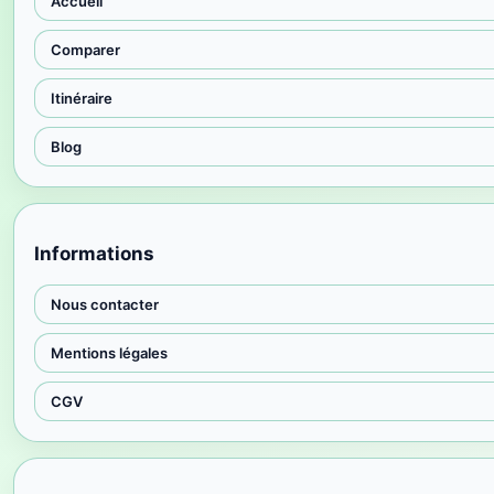
Accueil
Comparer
Itinéraire
Blog
Informations
Nous contacter
Mentions légales
CGV