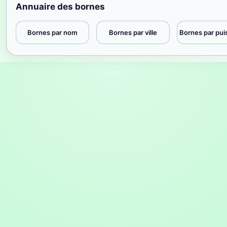
Annuaire des bornes
Bornes par nom
Bornes par ville
Bornes par pu