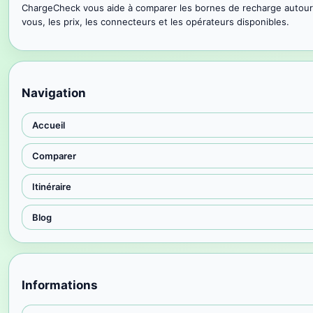
ChargeCheck vous aide à comparer les bornes de recharge autour
vous, les prix, les connecteurs et les opérateurs disponibles.
Navigation
Accueil
Comparer
Itinéraire
Blog
Informations