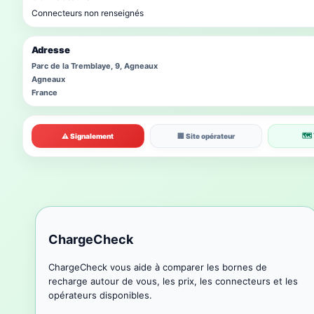
Connecteurs non renseignés
Adresse
Parc de la Tremblaye, 9, Agneaux
Agneaux
France
🗺 
⚠ Signalement
🏢 Site opérateur
ChargeCheck
ChargeCheck vous aide à comparer les bornes de
recharge autour de vous, les prix, les connecteurs et les
opérateurs disponibles.