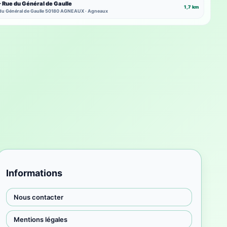
Rue du Général de Gaulle
1,7 km
 du Général de Gaulle 50180 AGNEAUX · Agneaux
Informations
Nous contacter
Mentions légales