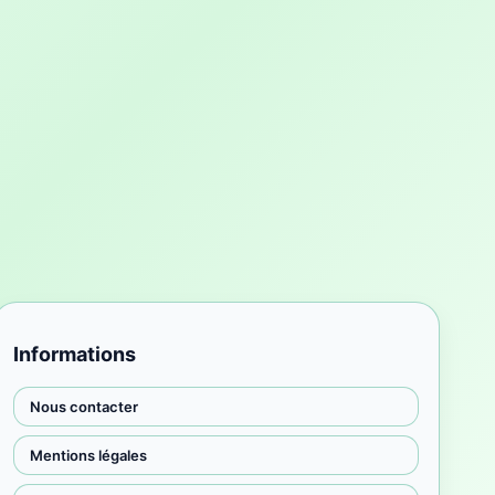
Informations
Nous contacter
Mentions légales