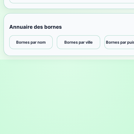
Annuaire des bornes
Bornes par nom
Bornes par ville
Bornes par pu