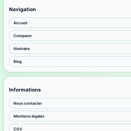
Navigation
Accueil
Comparer
Itinéraire
Blog
Informations
Nous contacter
Mentions légales
CGV