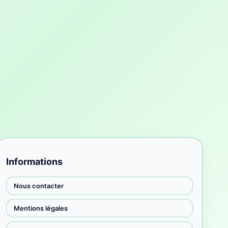
Informations
Nous contacter
Mentions légales