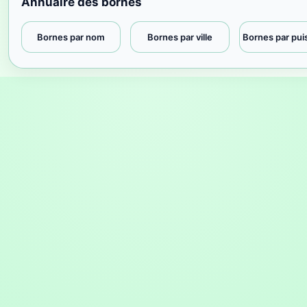
Annuaire des bornes
Bornes par nom
Bornes par ville
Bornes par pu