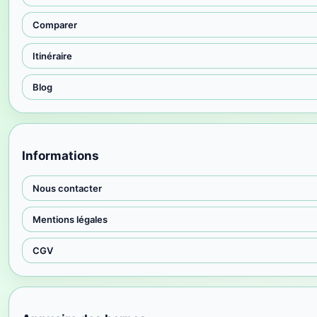
Comparer
Itinéraire
Blog
Informations
Nous contacter
Mentions légales
CGV