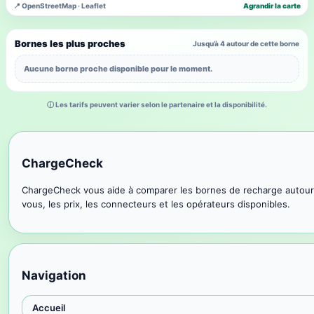
📍 OpenStreetMap · Leaflet
Agrandir la carte
Bornes les plus proches
Jusqu’à 4 autour de cette borne
Aucune borne proche disponible pour le moment.
ⓘ Les tarifs peuvent varier selon le partenaire et la disponibilité.
ChargeCheck
ChargeCheck vous aide à comparer les bornes de recharge autour
vous, les prix, les connecteurs et les opérateurs disponibles.
Navigation
Accueil