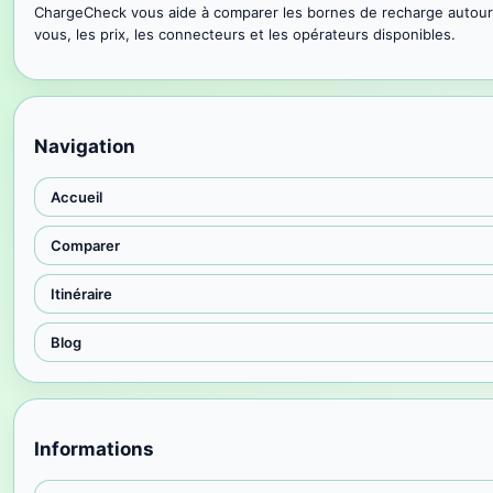
ChargeCheck vous aide à comparer les bornes de recharge autour
vous, les prix, les connecteurs et les opérateurs disponibles.
Navigation
Accueil
Comparer
Itinéraire
Blog
Informations