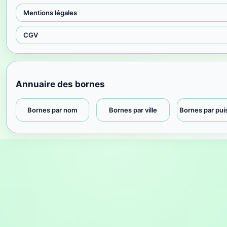
Mentions légales
CGV
Annuaire des bornes
Bornes par nom
Bornes par ville
Bornes par pu