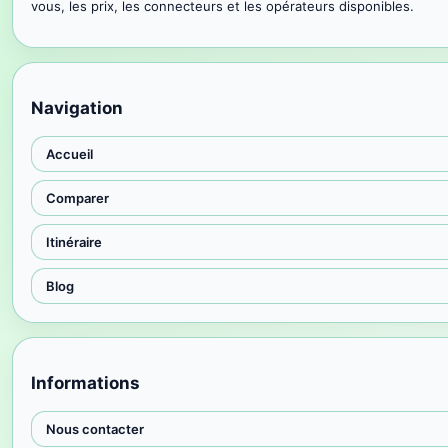
vous, les prix, les connecteurs et les opérateurs disponibles.
Navigation
Accueil
Comparer
Itinéraire
Blog
Informations
Nous contacter