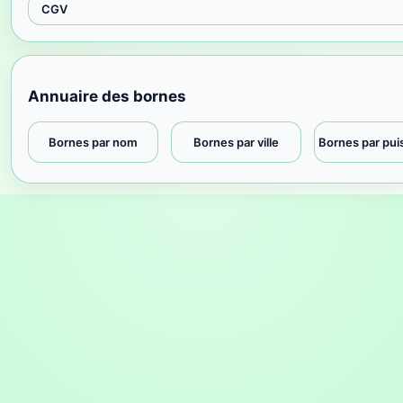
CGV
Annuaire des bornes
Bornes par nom
Bornes par ville
Bornes par pu