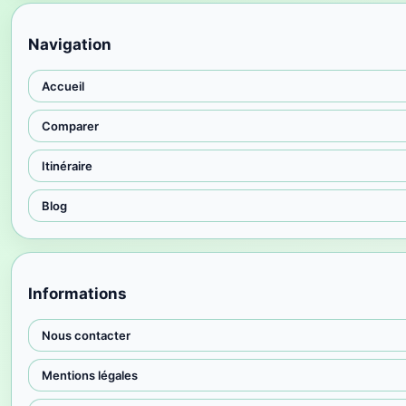
Navigation
Accueil
Comparer
Itinéraire
Blog
Informations
Nous contacter
Mentions légales