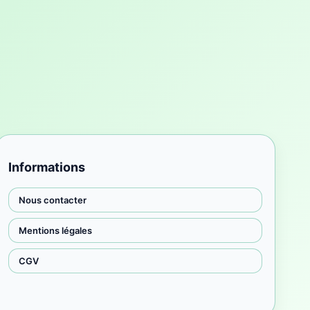
Informations
Nous contacter
Mentions légales
CGV