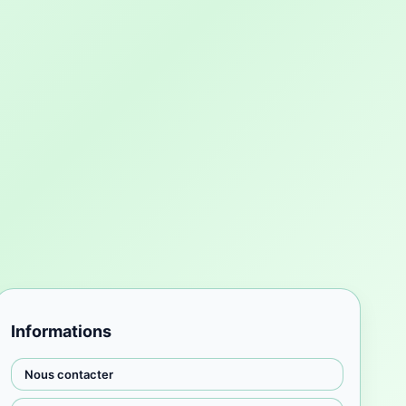
Informations
Nous contacter