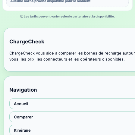
Aucune borne proche disponible pour le moment.
ⓘ Les tarifs peuvent varier selon le partenaire et la disponibilité.
ChargeCheck
ChargeCheck vous aide à comparer les bornes de recharge autour
vous, les prix, les connecteurs et les opérateurs disponibles.
Navigation
Accueil
Comparer
Itinéraire