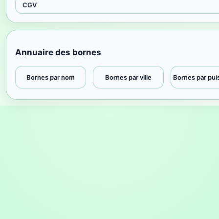
CGV
Annuaire des bornes
Bornes par nom
Bornes par ville
Bornes par pu