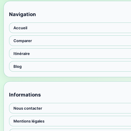
Navigation
Accueil
Comparer
Itinéraire
Blog
Informations
Nous contacter
Mentions légales