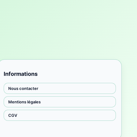
Informations
Nous contacter
Mentions légales
CGV