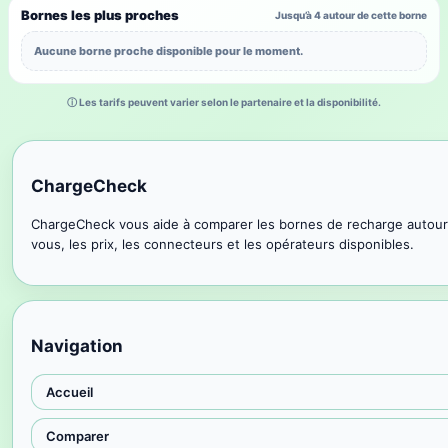
Bornes les plus proches
Jusqu’à 4 autour de cette borne
Aucune borne proche disponible pour le moment.
ⓘ Les tarifs peuvent varier selon le partenaire et la disponibilité.
ChargeCheck
ChargeCheck vous aide à comparer les bornes de recharge autour
vous, les prix, les connecteurs et les opérateurs disponibles.
Navigation
Accueil
Comparer