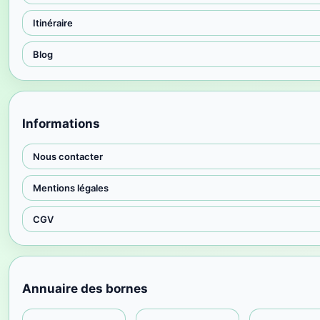
Itinéraire
Blog
Informations
Nous contacter
Mentions légales
CGV
Annuaire des bornes