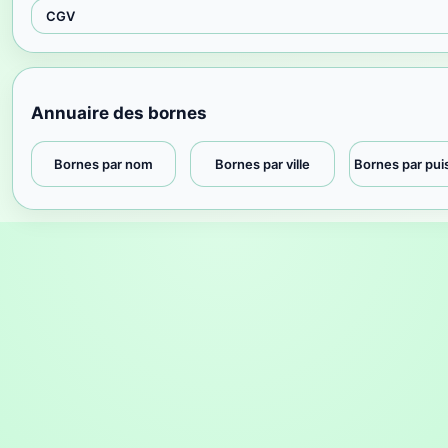
CGV
Annuaire des bornes
Bornes par nom
Bornes par ville
Bornes par pu