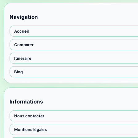
Navigation
Accueil
Comparer
Itinéraire
Blog
Informations
Nous contacter
Mentions légales