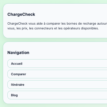
ChargeCheck
ChargeCheck vous aide à comparer les bornes de recharge autour
vous, les prix, les connecteurs et les opérateurs disponibles.
Navigation
Accueil
Comparer
Itinéraire
Blog