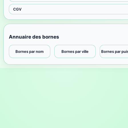
CGV
Annuaire des bornes
Bornes par nom
Bornes par ville
Bornes par pu