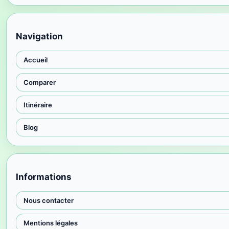
Navigation
Accueil
Comparer
Itinéraire
Blog
Informations
Nous contacter
Mentions légales