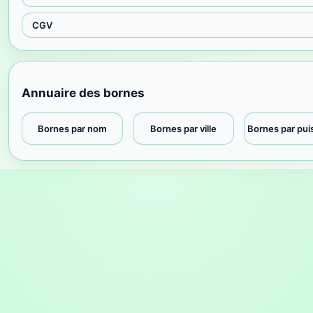
CGV
Annuaire des bornes
Bornes par nom
Bornes par ville
Bornes par pu