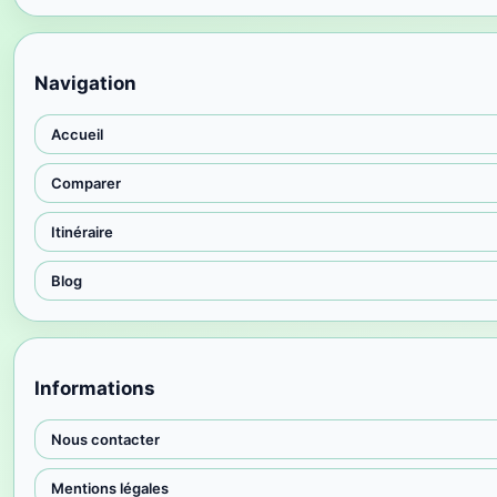
Navigation
Accueil
Comparer
Itinéraire
Blog
Informations
Nous contacter
Mentions légales