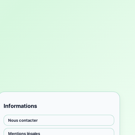
Informations
Nous contacter
Mentions légales