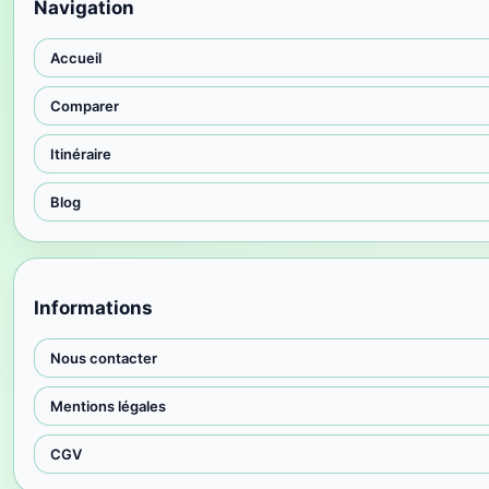
Navigation
Accueil
Comparer
Itinéraire
Blog
Informations
Nous contacter
Mentions légales
CGV