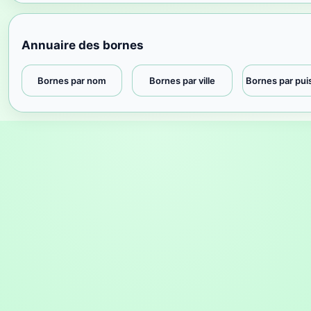
Annuaire des bornes
Bornes par nom
Bornes par ville
Bornes par pu