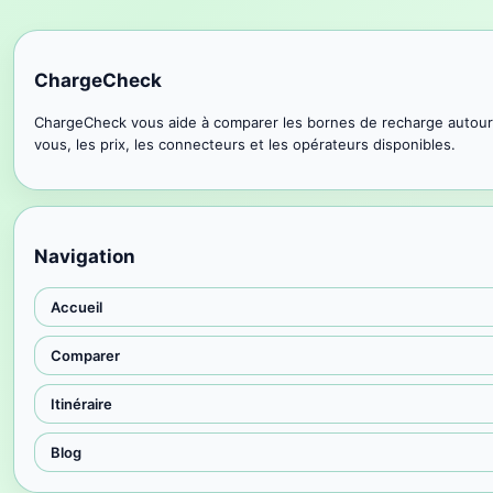
ChargeCheck
ChargeCheck vous aide à comparer les bornes de recharge autour
vous, les prix, les connecteurs et les opérateurs disponibles.
Navigation
Accueil
Comparer
Itinéraire
Blog