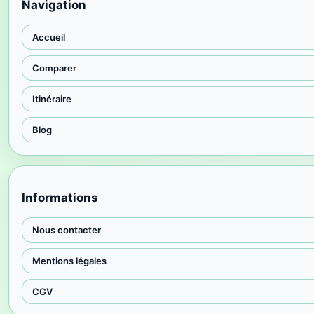
Navigation
Accueil
Comparer
Itinéraire
Blog
Informations
Nous contacter
Mentions légales
CGV