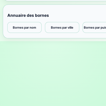
Annuaire des bornes
Bornes par nom
Bornes par ville
Bornes par pu