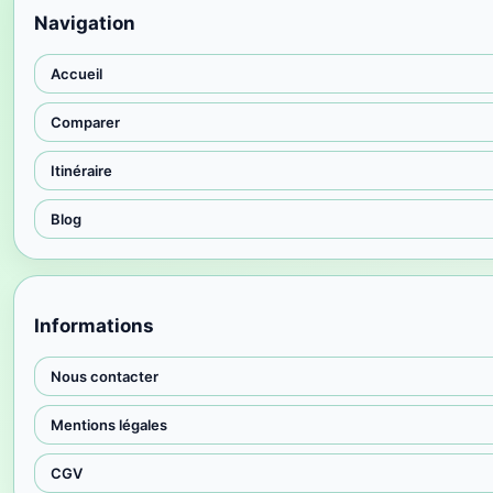
Navigation
Accueil
Comparer
Itinéraire
Blog
Informations
Nous contacter
Mentions légales
CGV