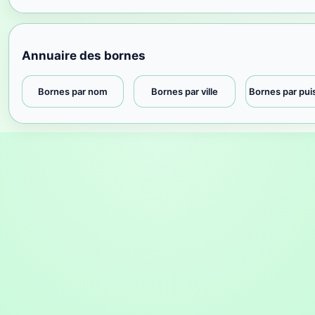
Annuaire des bornes
Bornes par nom
Bornes par ville
Bornes par pu