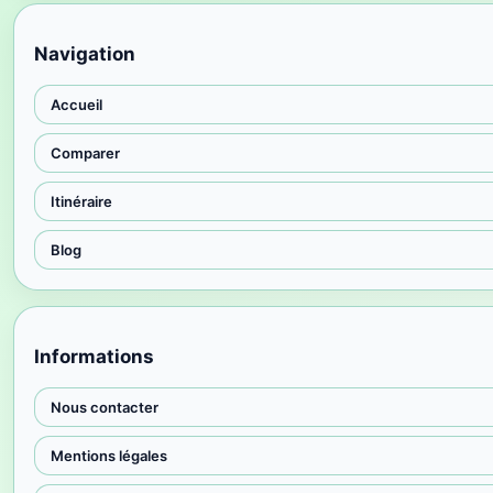
Navigation
Accueil
Comparer
Itinéraire
Blog
Informations
Nous contacter
Mentions légales