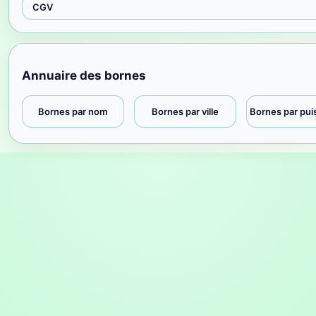
CGV
Annuaire des bornes
Bornes par nom
Bornes par ville
Bornes par pu