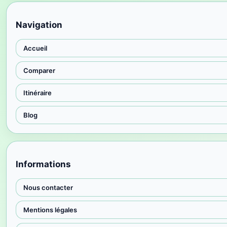
Navigation
Accueil
Comparer
Itinéraire
Blog
Informations
Nous contacter
Mentions légales