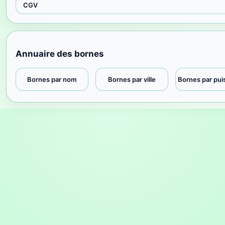
CGV
Annuaire des bornes
Bornes par nom
Bornes par ville
Bornes par pu