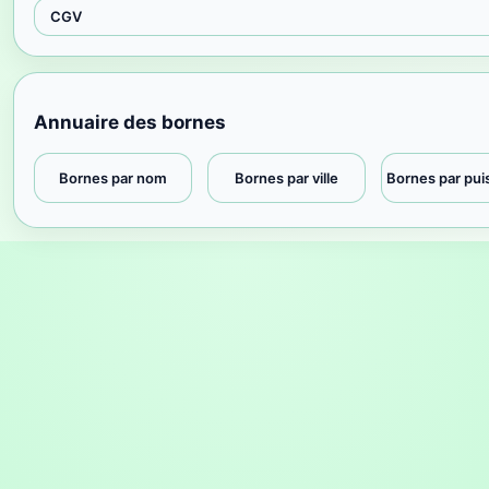
CGV
Annuaire des bornes
Bornes par nom
Bornes par ville
Bornes par pu