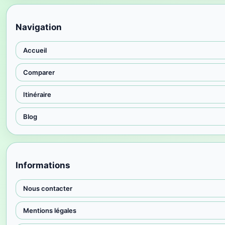
Navigation
Accueil
Comparer
Itinéraire
Blog
Informations
Nous contacter
Mentions légales