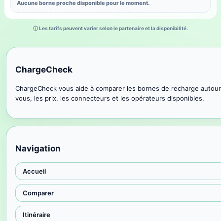
Aucune borne proche disponible pour le moment.
ⓘ Les tarifs peuvent varier selon le partenaire et la disponibilité.
ChargeCheck
ChargeCheck vous aide à comparer les bornes de recharge autour
vous, les prix, les connecteurs et les opérateurs disponibles.
Navigation
Accueil
Comparer
Itinéraire