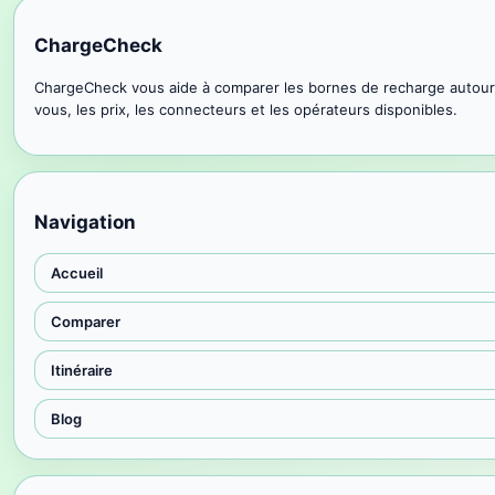
ChargeCheck
ChargeCheck vous aide à comparer les bornes de recharge autour
vous, les prix, les connecteurs et les opérateurs disponibles.
Navigation
Accueil
Comparer
Itinéraire
Blog