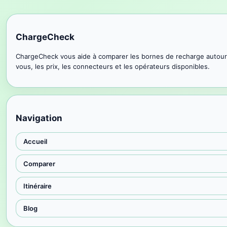
ChargeCheck
ChargeCheck vous aide à comparer les bornes de recharge autour
vous, les prix, les connecteurs et les opérateurs disponibles.
Navigation
Accueil
Comparer
Itinéraire
Blog