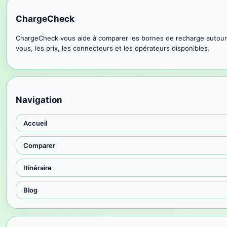
ChargeCheck
ChargeCheck vous aide à comparer les bornes de recharge autour
vous, les prix, les connecteurs et les opérateurs disponibles.
Navigation
Accueil
Comparer
Itinéraire
Blog