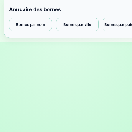
Annuaire des bornes
Bornes par nom
Bornes par ville
Bornes par pu