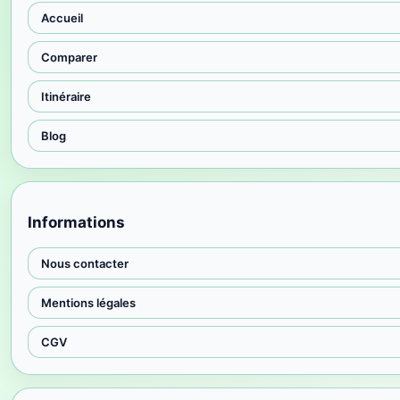
Accueil
Comparer
Itinéraire
Blog
Informations
Nous contacter
Mentions légales
CGV