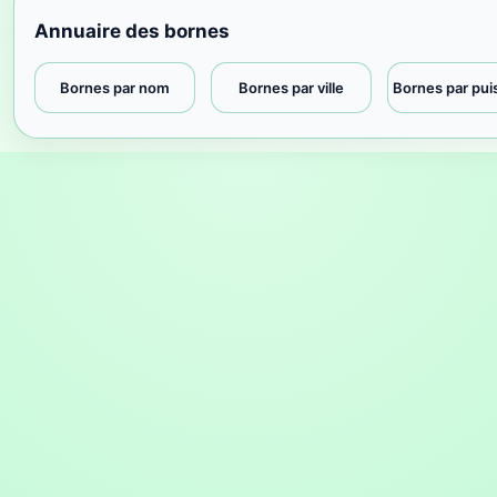
Annuaire des bornes
Bornes par nom
Bornes par ville
Bornes par pu