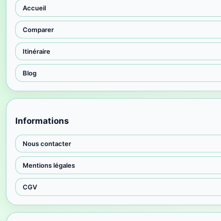
Accueil
Comparer
Itinéraire
Blog
Informations
Nous contacter
Mentions légales
CGV