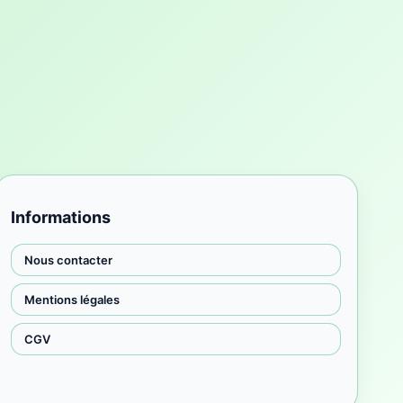
Informations
Nous contacter
Mentions légales
CGV