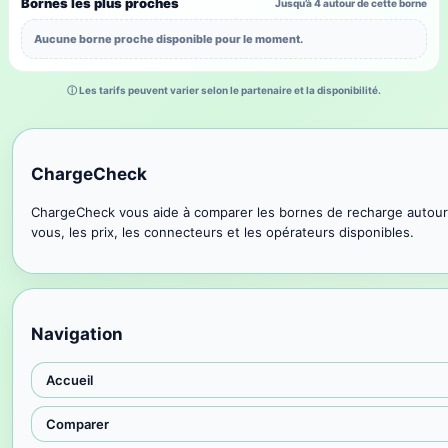
Bornes les plus proches
Jusqu’à 4 autour de cette borne
Aucune borne proche disponible pour le moment.
ⓘ Les tarifs peuvent varier selon le partenaire et la disponibilité.
ChargeCheck
ChargeCheck vous aide à comparer les bornes de recharge autour
vous, les prix, les connecteurs et les opérateurs disponibles.
Navigation
Accueil
Comparer