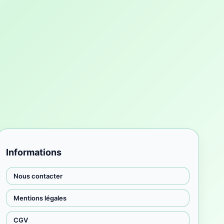
Informations
Nous contacter
Mentions légales
CGV