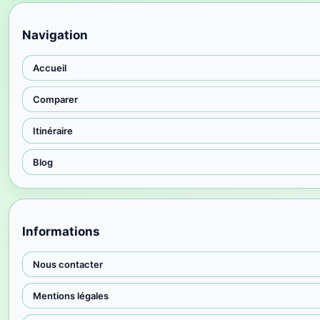
Navigation
Accueil
Comparer
Itinéraire
Blog
Informations
Nous contacter
Mentions légales