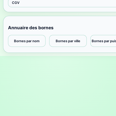
CGV
Annuaire des bornes
Bornes par nom
Bornes par ville
Bornes par pu