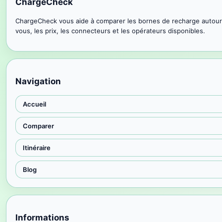
ChargeCheck
ChargeCheck vous aide à comparer les bornes de recharge autour
vous, les prix, les connecteurs et les opérateurs disponibles.
Navigation
Accueil
Comparer
Itinéraire
Blog
Informations