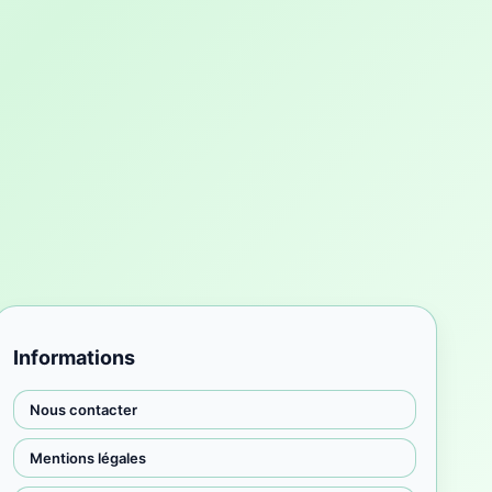
Informations
Nous contacter
Mentions légales