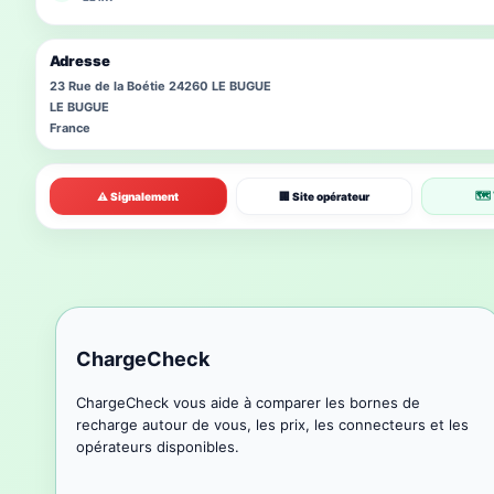
Adresse
23 Rue de la Boétie 24260 LE BUGUE
LE BUGUE
France
🗺 
⚠ Signalement
🏢 Site opérateur
ChargeCheck
ChargeCheck vous aide à comparer les bornes de
recharge autour de vous, les prix, les connecteurs et les
opérateurs disponibles.